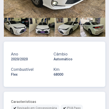
Ano
Câmbio
2020/2020
Automático
Combustível
Km
Flex
68000
Características
Revisado em Concessionária
IPVA Pago