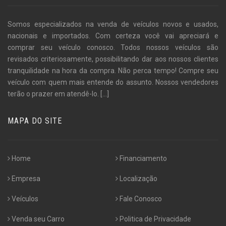
Somos especializados na venda de veículos novos e usados,
nacionais e importados. Com certeza você vai apreciará e
comprar seu veículo conosco. Todos nossos veículos são
revisados criteriosamente, possibilitando dar aos nossos clientes
tranquilidade na hora da compra. Não perca tempo! Compre seu
veículo com quem mais entende do assunto. Nossos vendedores
terão o prazer em atendê-lo.
[...]
MAPA DO SITE
Home
Financiamento
Empresa
Localização
Veículos
Fale Conosco
Venda seu Carro
Politica de Privacidade