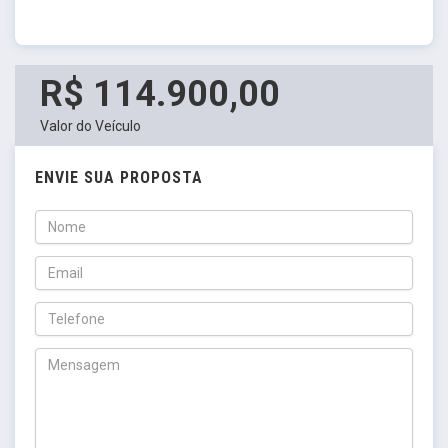
R$ 114.900,00
Valor do Veículo
ENVIE SUA PROPOSTA