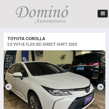
TOYOTA COROLLA
2.0 VVT-IE FLEX XEI DIRECT SHIFT 2020