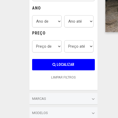
ANO
PREÇO
LOCALIZAR
LIMPAR FILTROS
MARCAS
MODELOS