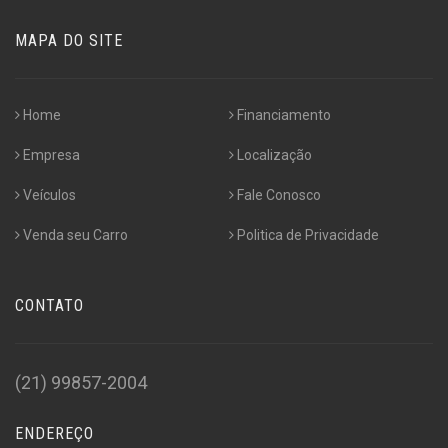
MAPA DO SITE
Home
Financiamento
Empresa
Localização
Veículos
Fale Conosco
Venda seu Carro
Politica de Privacidade
CONTATO
(21) 99857-2004
ENDEREÇO