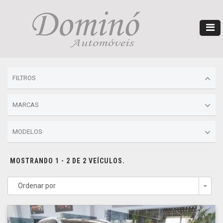
FILTROS
MARCAS
MODELOS
MOSTRANDO 1 - 2 DE 2 VEÍCULOS.
Ordenar por
Togg