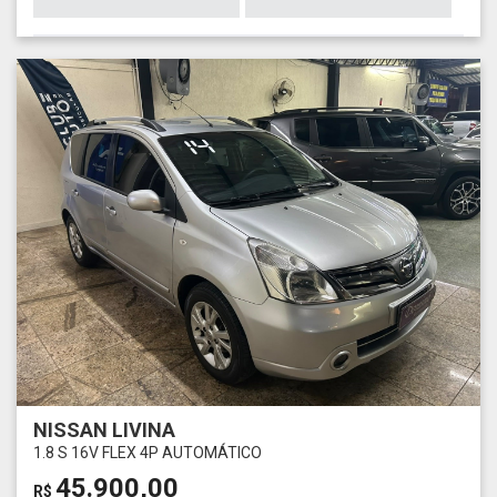
NISSAN LIVINA
1.8 S 16V FLEX 4P AUTOMÁTICO
45.900,00
R$